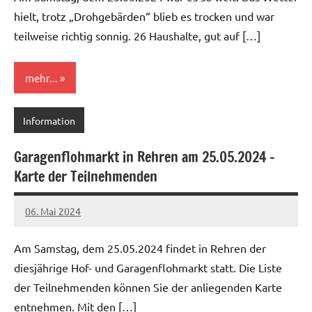
hielt, trotz „Drohgebärden“ blieb es trocken und war
teilweise richtig sonnig. 26 Haushalte, gut auf […]
mehr...
Information
Garagenflohmarkt in Rehren am 25.05.2024 –
Karte der Teilnehmenden
06. Mai 2024
Michael
Am Samstag, dem 25.05.2024 findet in Rehren der
diesjährige Hof- und Garagenflohmarkt statt. Die Liste
der Teilnehmenden können Sie der anliegenden Karte
entnehmen. Mit den […]