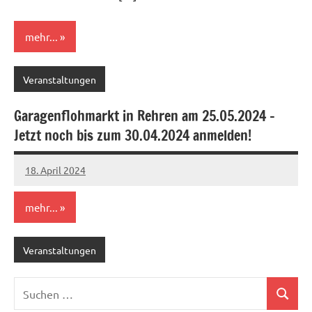
mehr...
Veranstaltungen
Garagenflohmarkt in Rehren am 25.05.2024 –
Jetzt noch bis zum 30.04.2024 anmelden!
18. April 2024
Michael
mehr...
Veranstaltungen
Suchen
Suchen
nach: